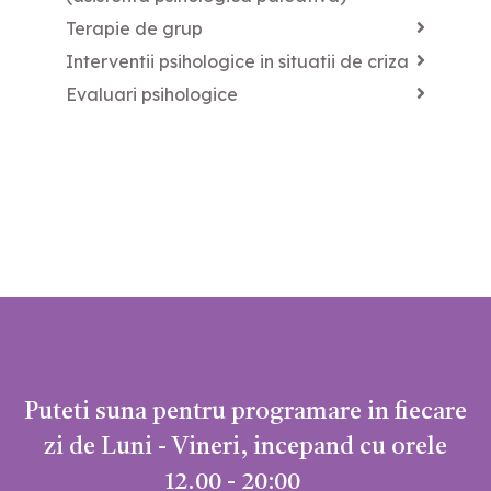
Terapie de grup
Interventii psihologice in situatii de criza
Evaluari psihologice
Puteti suna pentru programare in fiecare
zi de Luni - Vineri, incepand cu orele
12.00 - 20:00