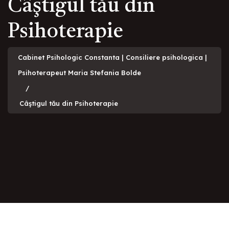
Câştigul tău din
Psihoterapie
Cabinet Psihologic Constanta | Consiliere psihologica |
Psihoterapeut Maria Stefania Bolde
Câştigul tău din Psihoterapie