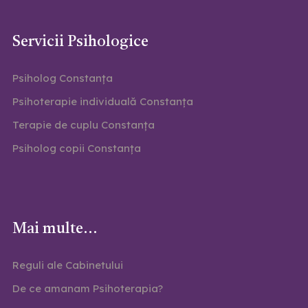
Servicii Psihologice
Psiholog Constanța
Psihoterapie individuală Constanța
Terapie de cuplu Constanța
Psiholog copii Constanța
Mai multe...
Reguli ale Cabinetului
De ce amanam Psihoterapia?