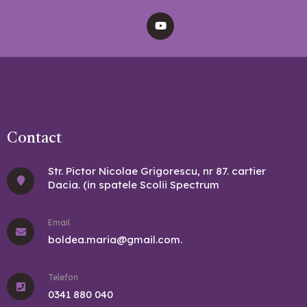
Contact
Str. Pictor Nicolae Grigorescu, nr 87. cartier
Dacia. (in spatele Scolii Spectrum
Email
boldea.maria@gmail.com.
Telefon
0341 880 040