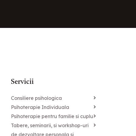
Servicii
Consiliere psihologica
Psihoterapie Individuala
Psihoterapie pentru familie si cuplu
Tabere, seminarii, si workshop-uri
de dezvoltare personala si