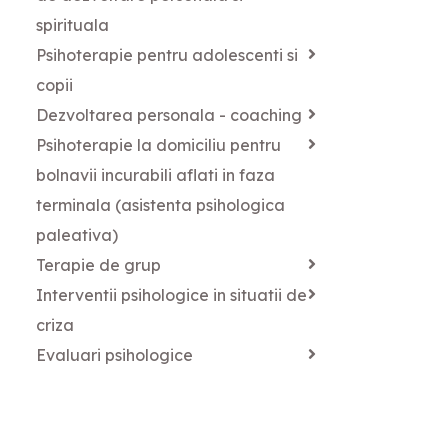
spirituala
Psihoterapie pentru adolescenti si
copii
Dezvoltarea personala - coaching
Psihoterapie la domiciliu pentru
bolnavii incurabili aflati in faza
terminala (asistenta psihologica
paleativa)
Terapie de grup
Interventii psihologice in situatii de
criza
Evaluari psihologice