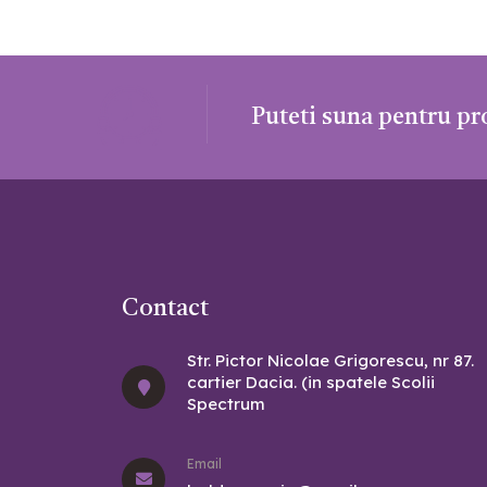
Puteti suna pentru pro
Contact
Str. Pictor Nicolae Grigorescu, nr 87.
cartier Dacia. (in spatele Scolii
Spectrum
Email