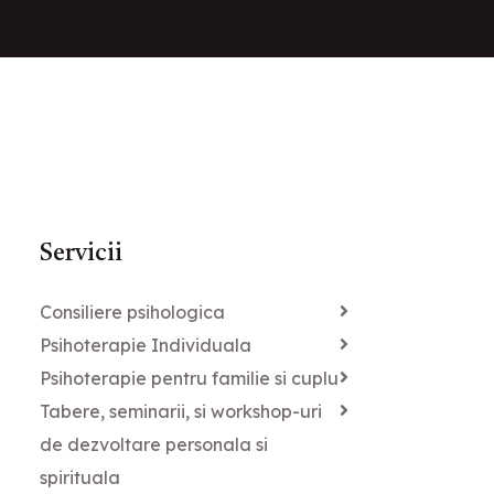
Servicii
Consiliere psihologica
Psihoterapie Individuala
Psihoterapie pentru familie si cuplu
Tabere, seminarii, si workshop-uri
de dezvoltare personala si
spirituala