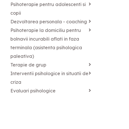
Psihoterapie pentru adolescenti si
copii
Dezvoltarea personala - coaching
Psihoterapie la domiciliu pentru
bolnavii incurabili aflati in faza
terminala (asistenta psihologica
paleativa)
Terapie de grup
Interventii psihologice in situatii de
criza
Evaluari psihologice