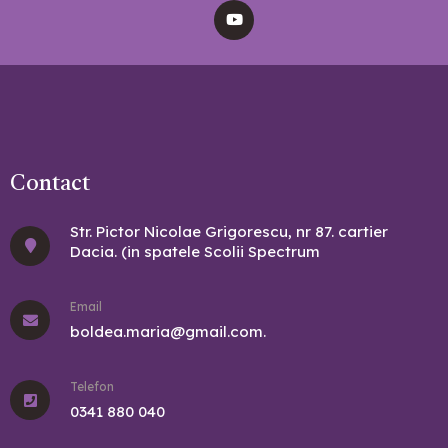
Contact
Str. Pictor Nicolae Grigorescu, nr 87. cartier
Dacia. (in spatele Scolii Spectrum
Email
boldea.maria@gmail.com.
Telefon
0341 880 040