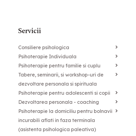
Servicii
Consiliere psihologica
Psihoterapie Individuala
Psihoterapie pentru familie si cuplu
Tabere, seminarii, si workshop-uri de
dezvoltare personala si spirituala
Psihoterapie pentru adolescenti si copii
Dezvoltarea personala - coaching
Psihoterapie la domiciliu pentru bolnavii
incurabili aflati in faza terminala
(asistenta psihologica paleativa)