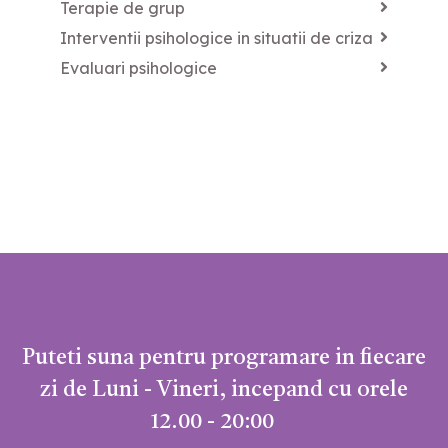
Terapie de grup
Interventii psihologice in situatii de criza
Evaluari psihologice
Puteti suna pentru programare in fiecare
zi de Luni - Vineri, incepand cu orele
12.00 - 20:00