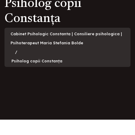
Psiholog copii
Constanța
Cabinet Psihologic Constanta | Consiliere psihologica |
Psihoterapeut Maria Stefania Bolde
Psiholog copii Constanța