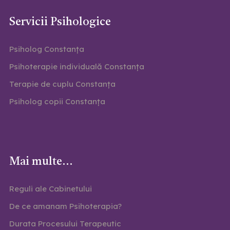
Servicii Psihologice
Psiholog Constanța
Psihoterapie individuală Constanța
Terapie de cuplu Constanța
Psiholog copii Constanța
Mai multe...
Reguli ale Cabinetului
De ce amanam Psihoterapia?
Durata Procesului Terapeutic