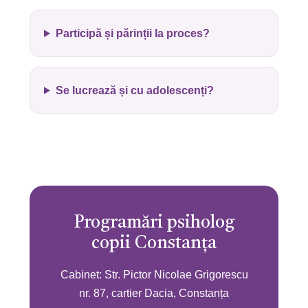
Participă și părinții la proces?
Se lucrează și cu adolescenți?
Programări psiholog
copii Constanța
Cabinet: Str. Pictor Nicolae Grigorescu
nr. 87, cartier Dacia, Constanța