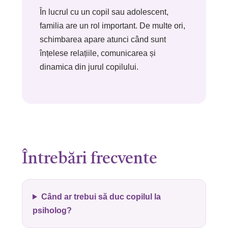
În lucrul cu un copil sau adolescent,
familia are un rol important. De multe ori,
schimbarea apare atunci când sunt
înțelese relațiile, comunicarea și
dinamica din jurul copilului.
Întrebări frecvente
Când ar trebui să duc copilul la
psiholog?