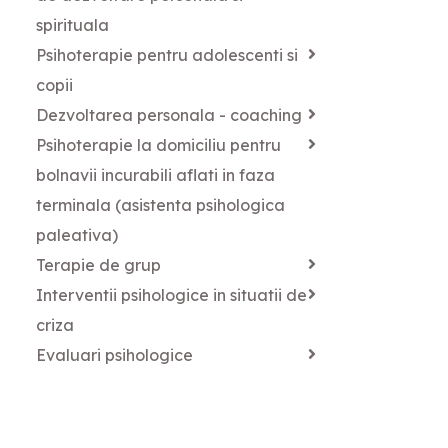
spirituala
Psihoterapie pentru adolescenti si
copii
Dezvoltarea personala - coaching
Psihoterapie la domiciliu pentru
bolnavii incurabili aflati in faza
terminala (asistenta psihologica
paleativa)
Terapie de grup
Interventii psihologice in situatii de
criza
Evaluari psihologice