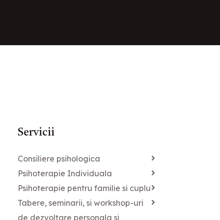
Servicii
Consiliere psihologica
Psihoterapie Individuala
Psihoterapie pentru familie si cuplu
Tabere, seminarii, si workshop-uri
de dezvoltare personala si