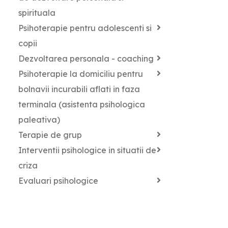
spirituala
Psihoterapie pentru adolescenti si
copii
Dezvoltarea personala - coaching
Psihoterapie la domiciliu pentru
bolnavii incurabili aflati in faza
terminala (asistenta psihologica
paleativa)
Terapie de grup
Interventii psihologice in situatii de
criza
Evaluari psihologice