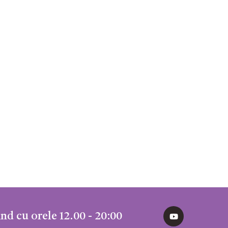
nd cu orele 12.00 - 20:00