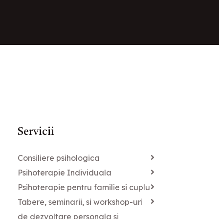
Servicii
Consiliere psihologica
Psihoterapie Individuala
Psihoterapie pentru familie si cuplu
Tabere, seminarii, si workshop-uri
de dezvoltare personala si